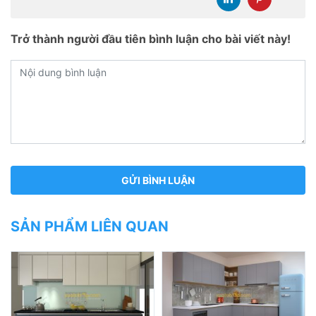
Trở thành người đầu tiên bình luận cho bài viết này!
SẢN PHẨM LIÊN QUAN