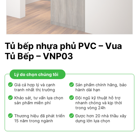
Tủ bếp nhựa phủ PVC – Vua
Tủ Bếp – VNP03
Lý do chọn chúng tôi
Giá cả hợp lý và cạnh
Sản phẩm chính hãng, bảo
tranh nhất thị trường
hành dài hạn
Khảo sát, tư vấn lựa chọn
Đội ngũ kỹ thuật hỗ trợ
sản phẩm miễn phí
nhanh chóng và kịp thời
trong vòng 24h
Thương hiệu đã phát triển
Được hơn 20 nhà thầu xây
15 năm trong ngành
dựng lớn lựa chọn