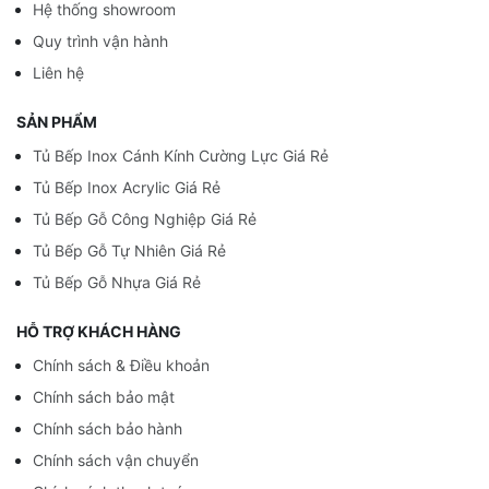
Hệ thống showroom
Quy trình vận hành
Liên hệ
SẢN PHẨM
Tủ Bếp Inox Cánh Kính Cường Lực Giá Rẻ
Tủ Bếp Inox Acrylic Giá Rẻ
Tủ Bếp Gỗ Công Nghiệp Giá Rẻ
Tủ Bếp Gỗ Tự Nhiên Giá Rẻ
Tủ Bếp Gỗ Nhựa Giá Rẻ
HỖ TRỢ KHÁCH HÀNG
Chính sách & Điều khoản
Chính sách bảo mật
Chính sách bảo hành
Chính sách vận chuyển