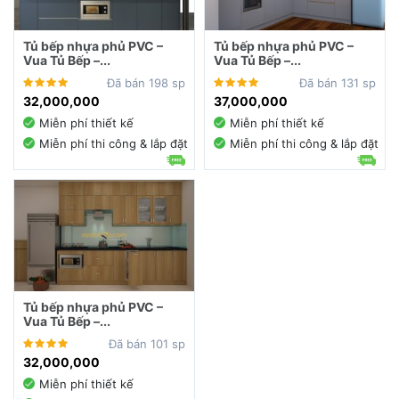
Tủ bếp nhựa phủ PVC –
Tủ bếp nhựa phủ PVC –
Vua Tủ Bếp –...
Vua Tủ Bếp –...
Đã bán 198 sp
Đã bán 131 sp
32,000,000
37,000,000
Miễn phí thiết kế
Miễn phí thiết kế
Miễn phí thi công & lắp đặt
Miễn phí thi công & lắp đặt
Tủ bếp nhựa phủ PVC –
Vua Tủ Bếp –...
Đã bán 101 sp
32,000,000
Miễn phí thiết kế