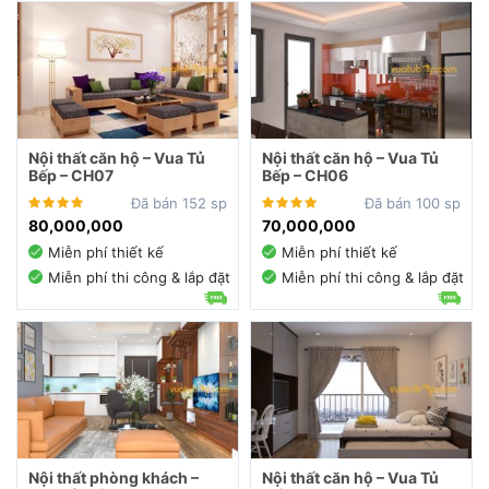
Nội thất căn hộ – Vua Tủ
Nội thất căn hộ – Vua Tủ
Bếp – CH07
Bếp – CH06
Đã bán 152 sp
Đã bán 100 sp
80,000,000
70,000,000
Miễn phí thiết kế
Miễn phí thiết kế
Miễn phí thi công & lắp đặt
Miễn phí thi công & lắp đặt
Nội thất phòng khách –
Nội thất căn hộ – Vua Tủ