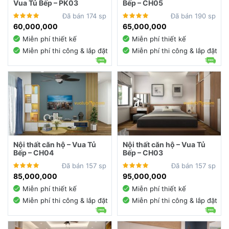
Vua Tủ Bếp – PK03
Bếp – CH05
Đã bán 174 sp
Đã bán 190 sp
60,000,000
65,000,000
Miễn phí thiết kế
Miễn phí thiết kế
Miễn phí thi công & lắp đặt
Miễn phí thi công & lắp đặt
Nội thất căn hộ – Vua Tủ
Nội thất căn hộ – Vua Tủ
Bếp – CH04
Bếp – CH03
Đã bán 157 sp
Đã bán 157 sp
85,000,000
95,000,000
Miễn phí thiết kế
Miễn phí thiết kế
Miễn phí thi công & lắp đặt
Miễn phí thi công & lắp đặt