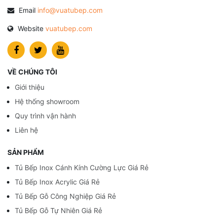
Email
info@vuatubep.com
Website
vuatubep.com
VỀ CHÚNG TÔI
Giới thiệu
Hệ thống showroom
Quy trình vận hành
Liên hệ
SẢN PHẨM
Tủ Bếp Inox Cánh Kính Cường Lực Giá Rẻ
Tủ Bếp Inox Acrylic Giá Rẻ
Tủ Bếp Gỗ Công Nghiệp Giá Rẻ
Tủ Bếp Gỗ Tự Nhiên Giá Rẻ