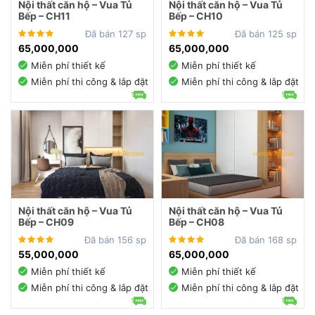
Nội thất căn hộ – Vua Tủ
Nội thất căn hộ – Vua Tủ
Bếp – CH11
Bếp – CH10
Đã bán 127 sp
Đã bán 125 sp
65,000,000
65,000,000
Miễn phí thiết kế
Miễn phí thiết kế
Miễn phí thi công & lắp đặt
Miễn phí thi công & lắp đặt
Nội thất căn hộ – Vua Tủ
Nội thất căn hộ – Vua Tủ
Bếp – CH09
Bếp – CH08
Đã bán 156 sp
Đã bán 168 sp
55,000,000
65,000,000
Miễn phí thiết kế
Miễn phí thiết kế
Miễn phí thi công & lắp đặt
Miễn phí thi công & lắp đặt