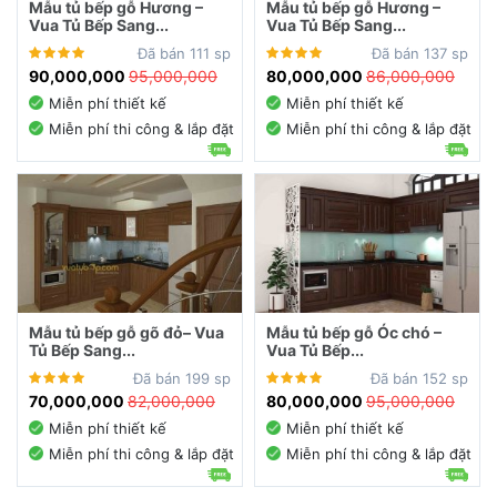
Mẫu tủ bếp gỗ Hương –
Mẫu tủ bếp gỗ Hương –
Vua Tủ Bếp Sang...
Vua Tủ Bếp Sang...
Đã bán 111 sp
Đã bán 137 sp
90,000,000
95,000,000
80,000,000
86,000,000
Miễn phí thiết kế
Miễn phí thiết kế
Miễn phí thi công & lắp đặt
Miễn phí thi công & lắp đặt
Mẫu tủ bếp gỗ gõ đỏ– Vua
Mẫu tủ bếp gỗ Óc chó –
Tủ Bếp Sang...
Vua Tủ Bếp...
Đã bán 199 sp
Đã bán 152 sp
70,000,000
82,000,000
80,000,000
95,000,000
Miễn phí thiết kế
Miễn phí thiết kế
Miễn phí thi công & lắp đặt
Miễn phí thi công & lắp đặt