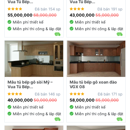
Vua Tủ Bếp...
Vua Tủ Bếp...
Đã bán 154 sp
Đã bán 191 sp
55,000,000
68,000,000
43,000,000
55,000,000
Miễn phí thiết kế
Miễn phí thiết kế
Miễn phí thi công & lắp đặt
Miễn phí thi công & lắp đặt
Mẫu tủ bếp gỗ sồi Mỹ –
Mẫu tủ bếp gỗ xoan đào
Vua Tủ Bếp...
VGX 08
Đã bán 146 sp
Đã bán 171 sp
40,000,000
50,000,000
58,000,000
65,000,000
Miễn phí thiết kế
Miễn phí thiết kế
Miễn phí thi công & lắp đặt
Miễn phí thi công & lắp đặt