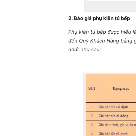
2. Báo giá phụ kiện tủ bếp
Phụ kiện tủ bếp được hiểu l
đến Quý Khách Hàng bảng giá
nhất như sau: