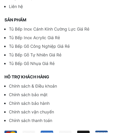
Liên hệ
SẢN PHẨM
Tủ Bếp Inox Cánh Kính Cường Lực Giá Rẻ
Tủ Bếp Inox Acrylic Giá Rẻ
Tủ Bếp Gỗ Công Nghiệp Giá Rẻ
Tủ Bếp Gỗ Tự Nhiên Giá Rẻ
Tủ Bếp Gỗ Nhựa Giá Rẻ
HỖ TRỢ KHÁCH HÀNG
Chính sách & Điều khoản
Chính sách bảo mật
Chính sách bảo hành
Chính sách vận chuyển
Chính sách thanh toán