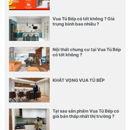
Vua Tủ Bếp có tốt không ? Giá
trung bình bao nhiêu ?
Nội thất chung cư tại Vua Tủ Bếp
có tốt không ?
KHÁT VỌNG VUA TỦ BẾP
Tại sao sản phẩm Vua Tủ Bếp có
giá bán thấp nhất thị trường ?