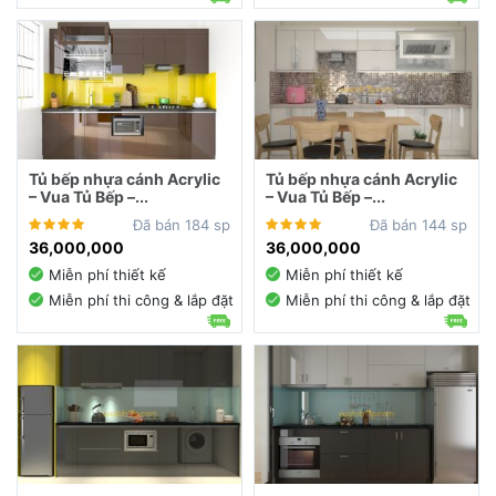
Tủ bếp nhựa cánh Acrylic
Tủ bếp nhựa cánh Acrylic
– Vua Tủ Bếp –...
– Vua Tủ Bếp –...
Đã bán 184 sp
Đã bán 144 sp
36,000,000
36,000,000
Miễn phí thiết kế
Miễn phí thiết kế
Miễn phí thi công & lắp đặt
Miễn phí thi công & lắp đặt