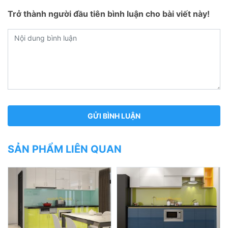
Trở thành người đầu tiên bình luận cho bài viết này!
SẢN PHẨM LIÊN QUAN