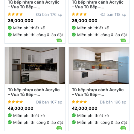
Tủ bếp nhựa cánh Acrylic
Tủ bếp nhựa cánh Acrylic
– Vua Tủ Bếp –...
– Vua Tủ Bếp –...
Đã bán 176 sp
Đã bán 118 sp
36,000,000
36,000,000
Miễn phí thiết kế
Miễn phí thiết kế
Miễn phí thi công & lắp đặt
Miễn phí thi công & lắp đặt
Tủ bếp nhựa cánh Acrylic
Tủ bếp nhựa cánh Acrylic
– Vua Tủ Bếp –...
– Vua Tủ Bếp –...
Đã bán 107 sp
Đã bán 196 sp
48,000,000
42,000,000
Miễn phí thiết kế
Miễn phí thiết kế
Miễn phí thi công & lắp đặt
Miễn phí thi công & lắp đặt