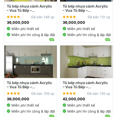
Tủ bếp nhựa cánh Acrylic
Tủ bếp nhựa cánh Acrylic
– Vua Tủ Bếp –...
– Vua Tủ Bếp –...
Đã bán 148 sp
Đã bán 131 sp
36,000,000
36,000,000
Miễn phí thiết kế
Miễn phí thiết kế
Miễn phí thi công & lắp đặt
Miễn phí thi công & lắp đặt
Tủ bếp nhựa cánh Acrylic
Tủ bếp nhựa cánh Acrylic
– Vua Tủ Bếp –...
– Vua Tủ Bếp –...
Đã bán 109 sp
Đã bán 139 sp
36,000,000
42,000,000
Miễn phí thiết kế
Miễn phí thiết kế
Miễn phí thi công & lắp đặt
Miễn phí thi công & lắp đặt