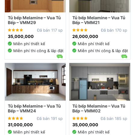
Tủ bếp Melamine – Vua Tủ
Tủ bếp Melamine – Vua Tủ
Bếp – VMM29
Bếp – VMM21
Đã bán 117 sp
Đã bán 170 sp
35,000,000
26,000,000
Miễn phí thiết kế
Miễn phí thiết kế
Miễn phí thi công & lắp đặt
Miễn phí thi công & lắp đặt
Tủ bếp Melamine – Vua Tủ
Tủ bếp Melamine – Vua Tủ
Bếp – VMM24
Bếp – VMM02
Đã bán 191 sp
Đã bán 185 sp
31,000,000
35,000,000
Miễn phí thiết kế
Miễn phí thiết kế