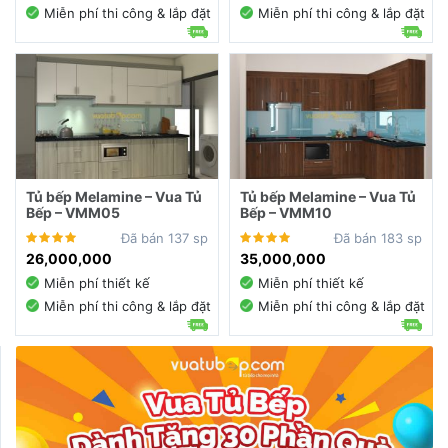
Miễn phí thi công & lắp đặt
Miễn phí thi công & lắp đặt
Tủ bếp Melamine – Vua Tủ
Tủ bếp Melamine – Vua Tủ
Bếp – VMM05
Bếp – VMM10
Đã bán 137 sp
Đã bán 183 sp
26,000,000
35,000,000
Miễn phí thiết kế
Miễn phí thiết kế
Miễn phí thi công & lắp đặt
Miễn phí thi công & lắp đặt