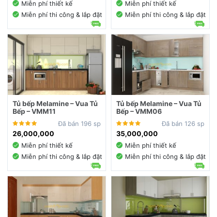
Miễn phí thiết kế
Miễn phí thiết kế
Miễn phí thi công & lắp đặt
Miễn phí thi công & lắp đặt
Tủ bếp Melamine – Vua Tủ
Tủ bếp Melamine – Vua Tủ
Bếp – VMM11
Bếp – VMM06
Đã bán 196 sp
Đã bán 126 sp
26,000,000
35,000,000
Miễn phí thiết kế
Miễn phí thiết kế
Miễn phí thi công & lắp đặt
Miễn phí thi công & lắp đặt