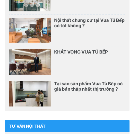
Nội thất chung cư tại Vua Tủ Bếp
có tốt không ?
KHÁT VỌNG VUA TỦ BẾP
Tại sao sản phẩm Vua Tủ Bếp có
giá bán thấp nhất thị trường ?
TƯ VẤN NỘI THẤT