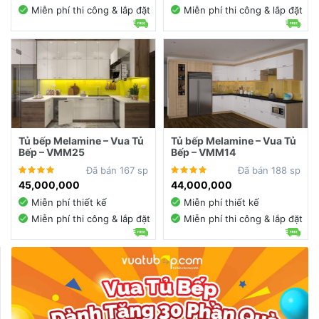
Miễn phí thi công & lắp đặt
Miễn phí thi công & lắp đặt
Tủ bếp Melamine – Vua Tủ
Tủ bếp Melamine – Vua Tủ
Bếp – VMM25
Bếp – VMM14
Đã bán 167 sp
Đã bán 188 sp
45,000,000
44,000,000
Miễn phí thiết kế
Miễn phí thiết kế
Miễn phí thi công & lắp đặt
Miễn phí thi công & lắp đặt