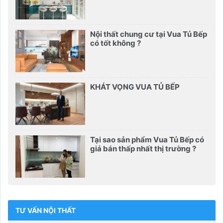
Nội thất chung cư tại Vua Tủ Bếp
có tốt không ?
KHÁT VỌNG VUA TỦ BẾP
Tại sao sản phẩm Vua Tủ Bếp có
giá bán thấp nhất thị trường ?
TƯ VẤN NỘI THẤT