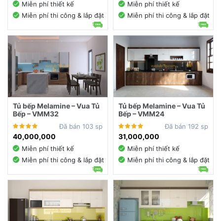
Miễn phí thiết kế
Miễn phí thiết kế
Miễn phí thi công & lắp đặt
Miễn phí thi công & lắp đặt
Tủ bếp Melamine – Vua Tủ
Tủ bếp Melamine – Vua Tủ
Bếp – VMM32
Bếp – VMM24
Đã bán 103 sp
Đã bán 192 sp
40,000,000
31,000,000
Miễn phí thiết kế
Miễn phí thiết kế
Miễn phí thi công & lắp đặt
Miễn phí thi công & lắp đặt