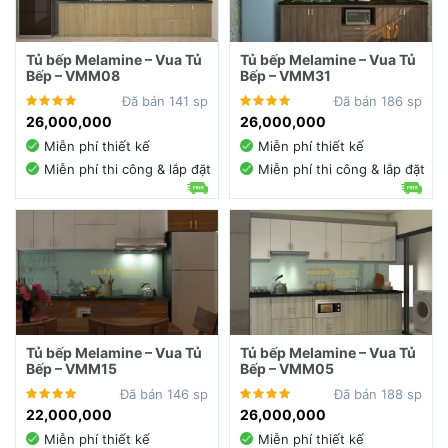
Tủ bếp Melamine – Vua Tủ
Tủ bếp Melamine – Vua Tủ
Bếp – VMM08
Bếp – VMM31
Đã bán 141 sp
Đã bán 186 sp
26,000,000
26,000,000
Miễn phí thiết kế
Miễn phí thiết kế
Miễn phí thi công & lắp đặt
Miễn phí thi công & lắp đặt
Tủ bếp Melamine – Vua Tủ
Tủ bếp Melamine – Vua Tủ
Bếp – VMM15
Bếp – VMM05
Đã bán 146 sp
Đã bán 188 sp
22,000,000
26,000,000
Miễn phí thiết kế
Miễn phí thiết kế