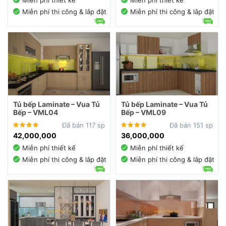
Miễn phí thiết kế
Miễn phí thiết kế
Miễn phí thi công & lắp đặt
Miễn phí thi công & lắp đặt
Tủ bếp Laminate – Vua Tủ
Tủ bếp Laminate – Vua Tủ
Bếp – VML04
Bếp – VML09
Đã bán 117 sp
Đã bán 151 sp
42,000,000
36,000,000
Miễn phí thiết kế
Miễn phí thiết kế
Miễn phí thi công & lắp đặt
Miễn phí thi công & lắp đặt