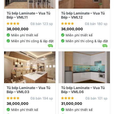
Tủ bếp Laminate – Vua Tủ
Tủ bếp Laminate – Vua Tủ
Bếp – VML11
Bếp – VML12
Đã bán 123 sp
Đã bán 180 sp
36,000,000
36,000,000
Miễn phí thiết kế
Miễn phí thiết kế
Miễn phí thi công & lắp đặt
Miễn phí thi công & lắp đặt
Tủ bếp Laminate – Vua Tủ
Tủ bếp Laminate – Vua Tủ
Bếp – VML03
Bếp – VML06
Đã bán 194 sp
Đã bán 101 sp
36,000,000
31,000,000
Miễn phí thiết kế
Miễn phí thiết kế