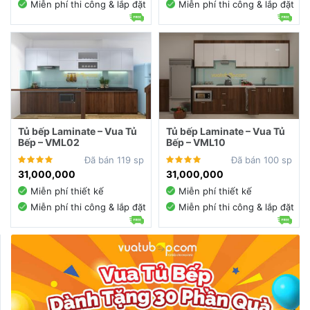
Miễn phí thi công & lắp đặt
Miễn phí thi công & lắp đặt
Tủ bếp Laminate – Vua Tủ
Tủ bếp Laminate – Vua Tủ
Bếp – VML02
Bếp – VML10
Đã bán 119 sp
Đã bán 100 sp
31,000,000
31,000,000
Miễn phí thiết kế
Miễn phí thiết kế
Miễn phí thi công & lắp đặt
Miễn phí thi công & lắp đặt