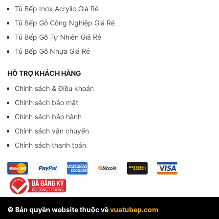
Tủ Bếp Inox Acrylic Giá Rẻ
Tủ Bếp Gỗ Công Nghiệp Giá Rẻ
Tủ Bếp Gỗ Tự Nhiên Giá Rẻ
Tủ Bếp Gỗ Nhựa Giá Rẻ
HỖ TRỢ KHÁCH HÀNG
Chính sách & Điều khoản
Chính sách bảo mật
Chính sách bảo hành
Chính sách vận chuyển
Chính sách thanh toán
© Bản quyền website thuộc về
vuatubep.com