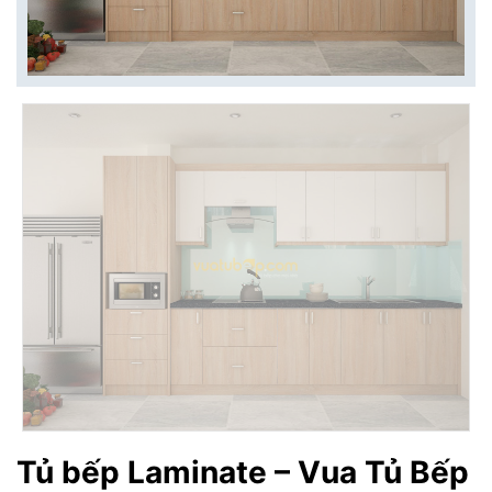
Tủ bếp Laminate – Vua Tủ Bếp