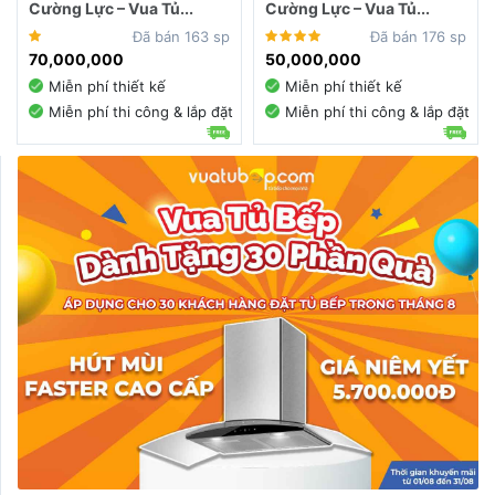
Cường Lực – Vua Tủ...
Cường Lực – Vua Tủ...
Đã bán 163 sp
Đã bán 176 sp
70,000,000
50,000,000
Miễn phí thiết kế
Miễn phí thiết kế
Miễn phí thi công & lắp đặt
Miễn phí thi công & lắp đặt