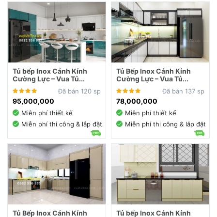
Tủ bếp Inox Cánh Kính
Tủ Bếp Inox Cánh Kính
Cường Lực – Vua Tủ...
Cường Lực – Vua Tủ...
Đã bán 120 sp
Đã bán 137 sp
95,000,000
78,000,000
Miễn phí thiết kế
Miễn phí thiết kế
Miễn phí thi công & lắp đặt
Miễn phí thi công & lắp đặt
Tủ Bếp Inox Cánh Kính
Tủ bếp Inox Cánh Kính