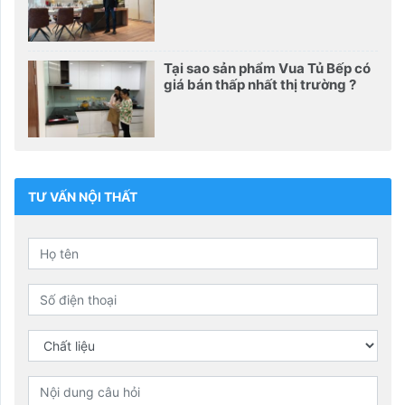
Tại sao sản phẩm Vua Tủ Bếp có
giá bán thấp nhất thị trường ?
TƯ VẤN NỘI THẤT