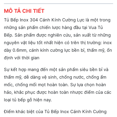
MÔ TẢ CHI TIẾT
Tủ Bếp Inox 304 Cánh Kính Cường Lực là một trong
những sản phẩm chiến lược hàng đầu tại Vua Tủ
Bếp. Sản phẩm được nghiên cứu, sản xuất từ những
nguyên vật liệu tốt nhất hiện có trên thị trường: inox
dày 0.6mm, cánh kính cường lực bền bỉ, thẩm mỹ, ổn
định với thời gian
Sự kết hợp mang đến một sản phẩm siêu bền bỉ và
thẩm mỹ, dễ dàng vệ sinh, chống nước, chống ẩm
mốc, chống mối mọt hoàn toàn. Sự lựa chọn hoàn
hảo, khắc phục được hoàn toàn nhược điểm của các
loại tủ bếp gỗ hiện nay.
Điểm khác biệt của Tủ Bếp Inox Cánh Kính Cường