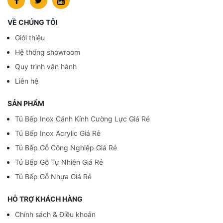
VỀ CHÚNG TÔI
Giới thiệu
Hệ thống showroom
Quy trình vận hành
Liên hệ
SẢN PHẨM
Tủ Bếp Inox Cánh Kính Cường Lực Giá Rẻ
Tủ Bếp Inox Acrylic Giá Rẻ
Tủ Bếp Gỗ Công Nghiệp Giá Rẻ
Tủ Bếp Gỗ Tự Nhiên Giá Rẻ
Tủ Bếp Gỗ Nhựa Giá Rẻ
HỖ TRỢ KHÁCH HÀNG
Chính sách & Điều khoản