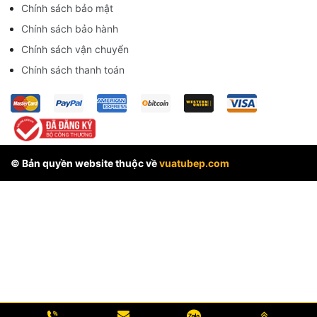
Chính sách bảo mật
Chính sách bảo hành
Chính sách vận chuyển
Chính sách thanh toán
© Bản quyền website thuộc về
vuatubep.com