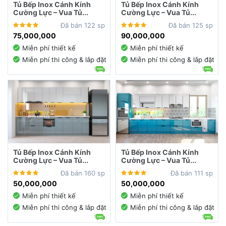
Tủ Bếp Inox Cánh Kính
Tủ Bếp Inox Cánh Kính
Cường Lực – Vua Tủ...
Cường Lực – Vua Tủ...
Đã bán 122 sp
Đã bán 125 sp
75,000,000
90,000,000
Miễn phí thiết kế
Miễn phí thiết kế
Miễn phí thi công & lắp đặt
Miễn phí thi công & lắp đặt
Tủ Bếp Inox Cánh Kính
Tủ Bếp Inox Cánh Kính
Cường Lực – Vua Tủ...
Cường Lực – Vua Tủ...
Đã bán 160 sp
Đã bán 111 sp
50,000,000
50,000,000
Miễn phí thiết kế
Miễn phí thiết kế
Miễn phí thi công & lắp đặt
Miễn phí thi công & lắp đặt