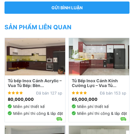
SẢN PHẨM LIÊN QUAN
Tủ bếp Inox Cánh Acrylic –
Tủ Bếp Inox Cánh Kính
Vua Tủ Bếp: Bền...
Cường Lực – Vua Tủ...
Đã bán 127 sp
Đã bán 153 sp
80,000,000
65,000,000
Miễn phí thiết kế
Miễn phí thiết kế
Miễn phí thi công & lắp đặt
Miễn phí thi công & lắp đặt