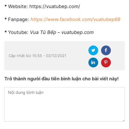
*
Website: https://vuatubep.com/
*
Fanpage:
https://www.facebook.com/vuatubep68
*
Youtube:
Vua Tủ Bếp – vuatubep.com
Cập nhật lúc 15:55 - 02/12/2021
Trở thành người đầu tiên bình luận cho bài viết này!