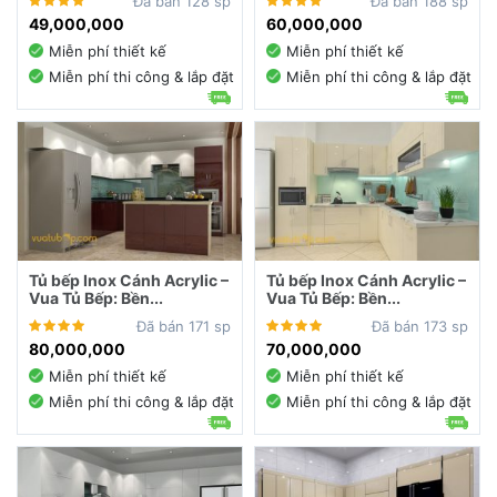
Đã bán 128 sp
Đã bán 188 sp
49,000,000
60,000,000
Miễn phí thiết kế
Miễn phí thiết kế
Miễn phí thi công & lắp đặt
Miễn phí thi công & lắp đặt
Tủ bếp Inox Cánh Acrylic –
Tủ bếp Inox Cánh Acrylic –
Vua Tủ Bếp: Bền...
Vua Tủ Bếp: Bền...
Đã bán 171 sp
Đã bán 173 sp
80,000,000
70,000,000
Miễn phí thiết kế
Miễn phí thiết kế
Miễn phí thi công & lắp đặt
Miễn phí thi công & lắp đặt