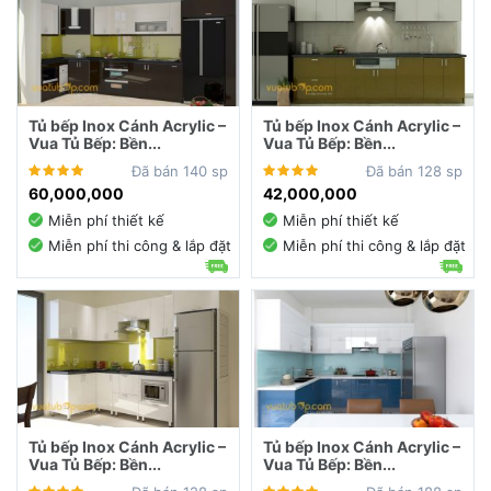
Tủ bếp Inox Cánh Acrylic –
Tủ bếp Inox Cánh Acrylic –
Vua Tủ Bếp: Bền...
Vua Tủ Bếp: Bền...
Đã bán 140 sp
Đã bán 128 sp
60,000,000
42,000,000
Miễn phí thiết kế
Miễn phí thiết kế
Miễn phí thi công & lắp đặt
Miễn phí thi công & lắp đặt
Tủ bếp Inox Cánh Acrylic –
Tủ bếp Inox Cánh Acrylic –
Vua Tủ Bếp: Bền...
Vua Tủ Bếp: Bền...