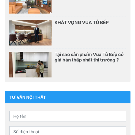
KHÁT VỌNG VUA TỦ BẾP
Tại sao sản phẩm Vua Tủ Bếp có
giá bán thấp nhất thị trường ?
TƯ VẤN NỘI THẤT