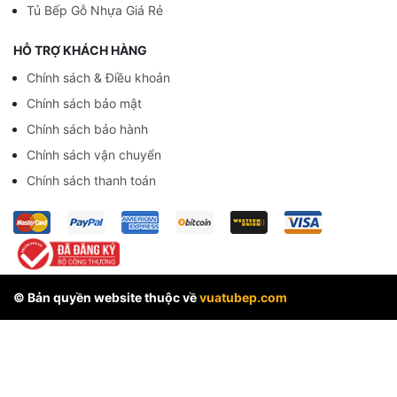
Tủ Bếp Gỗ Nhựa Giá Rẻ
HỖ TRỢ KHÁCH HÀNG
Chính sách & Điều khoản
Chính sách bảo mật
Chính sách bảo hành
Chính sách vận chuyển
Chính sách thanh toán
© Bản quyền website thuộc về
vuatubep.com