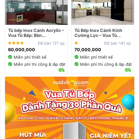
Tủ bếp Inox Cánh Acrylic –
Tủ Bếp Inox Cánh Kính
Vua Tủ Bếp: Bền...
Cường Lực – Vua Tủ...
Đã bán 121 sp
Đã bán 141 sp
60,000,000
70,000,000
Miễn phí thiết kế
Miễn phí thiết kế
Miễn phí thi công & lắp đặt
Miễn phí thi công & lắp đặt