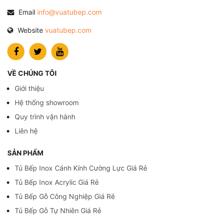
Email
info@vuatubep.com
Website
vuatubep.com
VỀ CHÚNG TÔI
Giới thiệu
Hệ thống showroom
Quy trình vận hành
Liên hệ
SẢN PHẨM
Tủ Bếp Inox Cánh Kính Cường Lực Giá Rẻ
Tủ Bếp Inox Acrylic Giá Rẻ
Tủ Bếp Gỗ Công Nghiệp Giá Rẻ
Tủ Bếp Gỗ Tự Nhiên Giá Rẻ