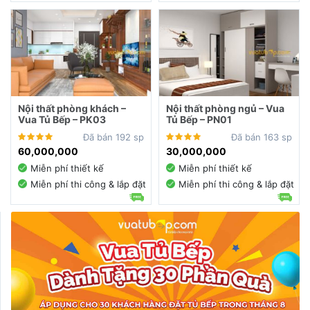
Nội thất phòng khách –
Nội thất phòng ngủ – Vua
Vua Tủ Bếp – PK03
Tủ Bếp – PN01
Đã bán 192 sp
Đã bán 163 sp
60,000,000
30,000,000
Miễn phí thiết kế
Miễn phí thiết kế
Miễn phí thi công & lắp đặt
Miễn phí thi công & lắp đặt