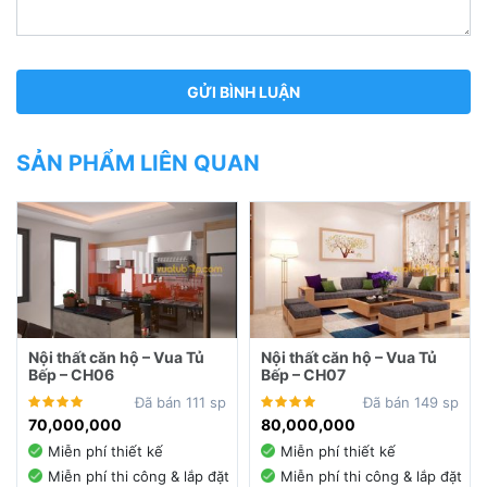
SẢN PHẨM LIÊN QUAN
Nội thất căn hộ – Vua Tủ
Nội thất căn hộ – Vua Tủ
Bếp – CH06
Bếp – CH07
Đã bán 111 sp
Đã bán 149 sp
70,000,000
80,000,000
Miễn phí thiết kế
Miễn phí thiết kế
Miễn phí thi công & lắp đặt
Miễn phí thi công & lắp đặt