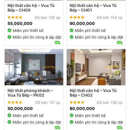
Nội thất căn hộ – Vua Tủ
Nội thất căn hộ – Vua Tủ
Bếp – CH09
Bếp – CH01
Đã bán 106 sp
Đã bán 154 sp
55,000,000
90,000,000
Miễn phí thiết kế
Miễn phí thiết kế
Miễn phí thi công & lắp đặt
Miễn phí thi công & lắp đặt
Nội thất phòng khách –
Nội thất căn hộ – Vua Tủ
Vua Tủ Bếp – PK02
Bếp – CH02
Đã bán 141 sp
Đã bán 139 sp
50,000,000
80,000,000
Miễn phí thiết kế
Miễn phí thiết kế
Miễn phí thi công & lắp đặt
Miễn phí thi công & lắp đặt