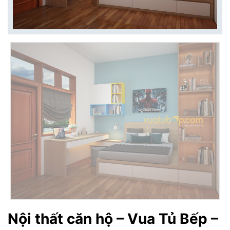
Nội thất căn hộ – Vua Tủ Bếp –