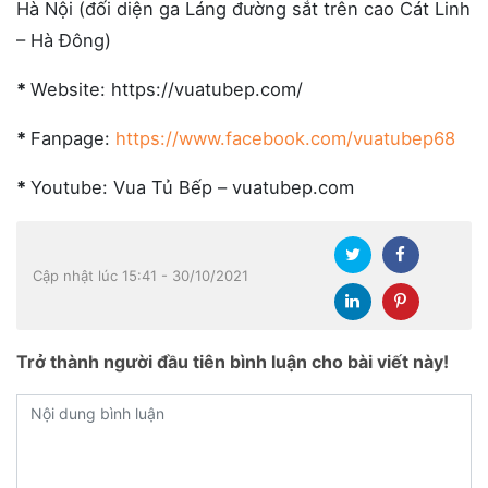
Hà Nội (đối diện ga Láng đường sắt trên cao Cát Linh
– Hà Đông)
*
Website: https://vuatubep.com/
*
Fanpage:
https://www.facebook.com/vuatubep68
*
Youtube: Vua Tủ Bếp – vuatubep.com
Cập nhật lúc 15:41 - 30/10/2021
Trở thành người đầu tiên bình luận cho bài viết này!