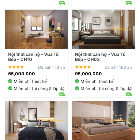
Nội thất căn hộ – Vua Tủ
Nội thất căn hộ – Vua Tủ
Bếp – CH10
Bếp – CH03
Đã bán 119 sp
Đã bán 188 sp
65,000,000
95,000,000
Miễn phí thiết kế
Miễn phí thiết kế
Miễn phí thi công & lắp đặt
Miễn phí thi công & lắp đặt