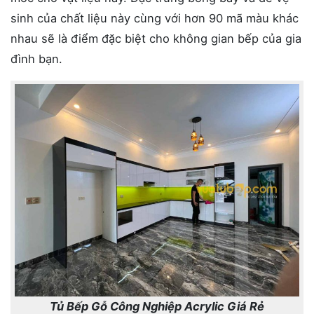
sinh của chất liệu này cùng với hơn 90 mã màu khác
nhau sẽ là điểm đặc biệt cho không gian bếp của gia
đình bạn.
Tủ Bếp Gỗ Công Nghiệp Acrylic Giá Rẻ