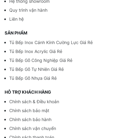
Hệ thống showroom
Quy trình vận hành
Liên hệ
SẢN PHẨM
Tủ Bếp Inox Cánh Kính Cường Lực Giá Rẻ
Tủ Bếp Inox Acrylic Giá Rẻ
Tủ Bếp Gỗ Công Nghiệp Giá Rẻ
Tủ Bếp Gỗ Tự Nhiên Giá Rẻ
Tủ Bếp Gỗ Nhựa Giá Rẻ
HỖ TRỢ KHÁCH HÀNG
Chính sách & Điều khoản
Chính sách bảo mật
Chính sách bảo hành
Chính sách vận chuyển
Chính sách thanh toán