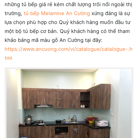
những tủ bếp giá rẻ kém chất lượng trôi nổi ngoài thị
trường,
tủ bếp Melamine An Cường
xứng đáng là sự
lựa chọn phù hợp cho Quý khách hàng muốn đầu tư
một bộ tủ bếp cơ bản. Quý khách hàng có thể tham
khảo bảng mã màu gỗ An Cường tại đây:
https://www.ancuong.com/vi/catalogue/catalogue-.h
tml