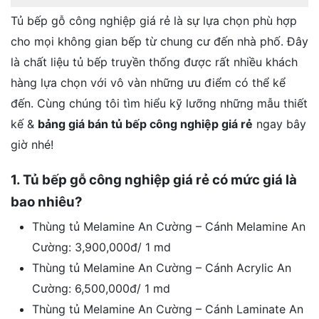
Tủ bếp gỗ công nghiệp giá rẻ là sự lựa chọn phù hợp
cho mọi không gian bếp từ chung cư đến nhà phố. Đây
là chất liệu tủ bếp truyền thống được rất nhiều khách
hàng lựa chọn với vô vàn những ưu điểm có thể kể
đến. Cùng chúng tôi tìm hiểu kỹ lưỡng những mẫu thiết
kế &
bảng giá bán tủ bếp công nghiệp giá rẻ
ngay bây
giờ nhé!
1. Tủ bếp gỗ công nghiệp giá rẻ có mức giá là
bao nhiêu?
Thùng tủ Melamine An Cường – Cánh Melamine An
Cường: 3,900,000đ/ 1 md
Thùng tủ Melamine An Cường – Cánh Acrylic An
Cường: 6,500,000đ/ 1 md
Thùng tủ Melamine An Cường – Cánh Laminate An