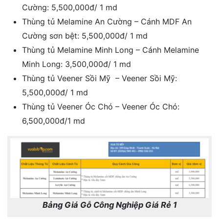
Cường: 5,500,000đ/ 1 md
Thùng tủ Melamine An Cường – Cánh MDF An
Cường sơn bệt: 5,500,000đ/ 1 md
Thùng tủ Melamine Minh Long – Cánh Melamine
Minh Long: 3,500,000đ/ 1 md
Thùng tủ Veener Sồi Mỹ – Veener Sồi Mỹ:
5,500,000đ/ 1 md
Thùng tủ Veener Óc Chó – Veener Óc Chó:
6,500,000đ/1 md
Bảng Giá Gỗ Công Nghiệp Giá Rẻ 1