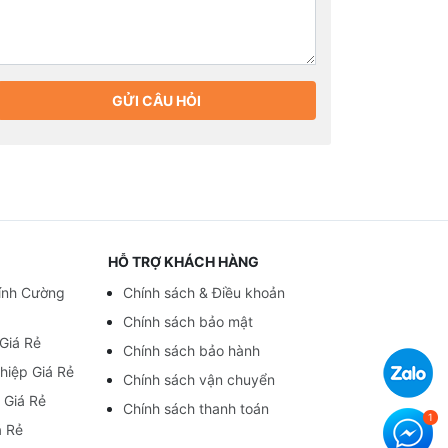
GỬI CÂU HỎI
HỖ TRỢ KHÁCH HÀNG
ính Cường
Chính sách & Điều khoản
Chính sách bảo mật
 Giá Rẻ
Chính sách bảo hành
hiệp Giá Rẻ
Chính sách vận chuyển
 Giá Rẻ
Chính sách thanh toán
á Rẻ